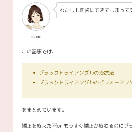
わたしも前歯にできてしまって
asumi
この記事では、
ブラックトライアングルの治療法
ブラックトライアングルのビフォーアフ
をまとめています。
矯正を終えたor もうすぐ矯正が終わるのに