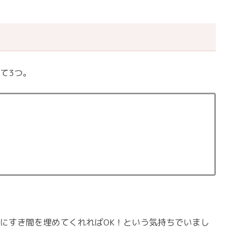
て3つ。
にすき間を埋めてくれればOK！という気持ちでいまし