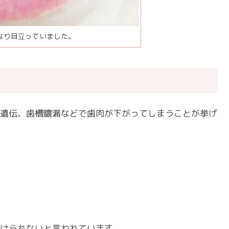
なり目立っていました。
遺伝、歯槽膿漏などで歯肉が下がってしまうことが挙げ
けられないと言われています。