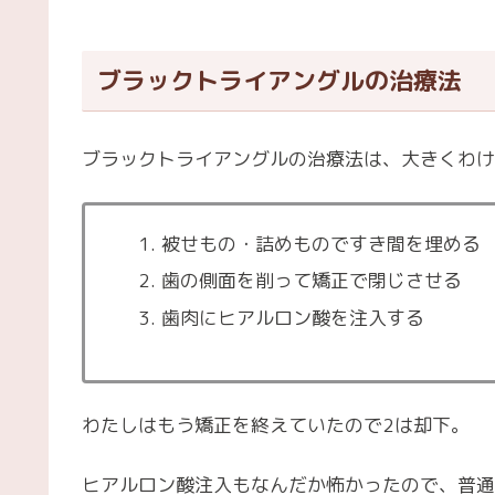
ブラックトライアングルの治療法
ブラックトライアングルの治療法は、大きくわけ
被せもの・詰めものですき間を埋める
歯の側面を削って矯正で閉じさせる
歯肉にヒアルロン酸を注入する
わたしはもう矯正を終えていたので2は却下。
ヒアルロン酸注入もなんだか怖かったので、普通