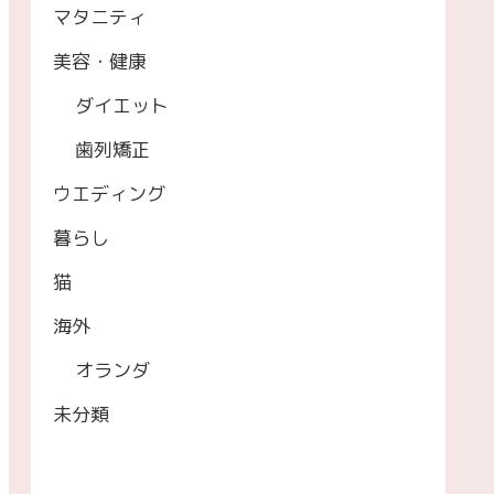
マタニティ
美容・健康
ダイエット
歯列矯正
ウエディング
暮らし
猫
海外
オランダ
未分類