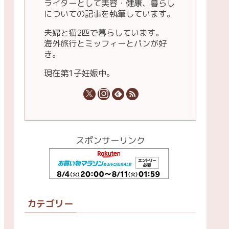
ライターとして美容・健康、暮らし
についての記事を執筆しています。
夫婦と猫2匹で暮らしています。
海外旅行とミッフィーとパンが好
き。
現在第1子妊娠中。
スポンサーリンク
カテゴリー