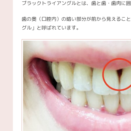
ブラックトライアングルとは、歯と歯・歯肉に囲
歯の奥（口腔内）の暗い部分が前から見えること
グル」と呼ばれています。