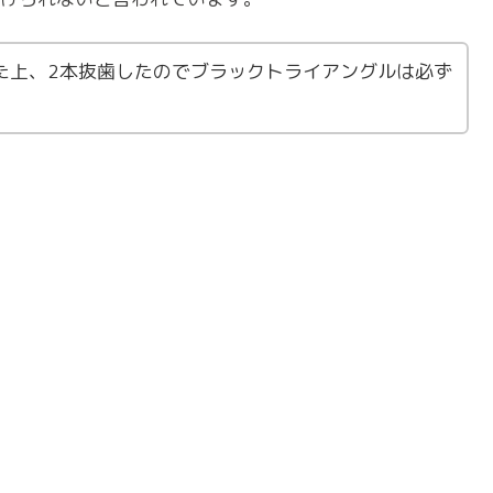
た上、2本抜歯したのでブラックトライアングルは必ず