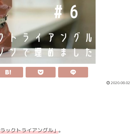
2020.08.02
ラックトライアングル」
。