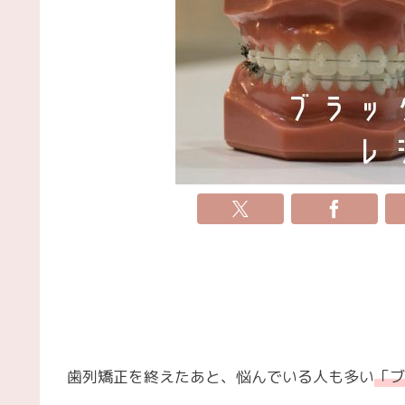
歯列矯正を終えたあと、悩んでいる人も多い
「ブ