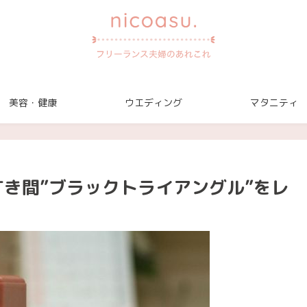
美容・健康
ウエディング
マタニティ
すき間”ブラックトライアングル”をレ