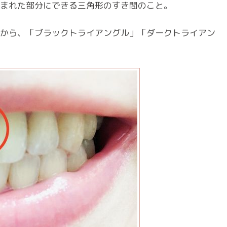
まれた部分にできる三角形のすき間のこと。
から、「ブラックトライアングル」「ダークトライアン