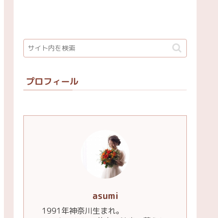
プロフィール
asumi
1991年神奈川生まれ。