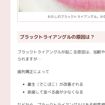
わたしのブラックトライアングル。か
ブラックトライアングルの原因は？
ブラックトライアングルが起こる原因は、加齢や
られますが…
歯列矯正によって
叢生（でこぼこ）が改善される
抜歯して並べる歯が少なくなる
などから、ブラックトライアングルはある程度避