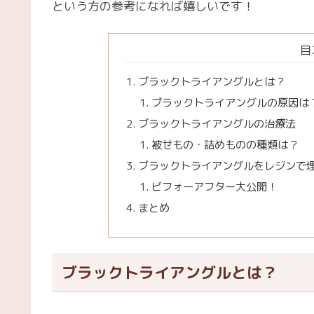
という方の参考になれば嬉しいです！
目
ブラックトライアングルとは？
ブラックトライアングルの原因は
ブラックトライアングルの治療法
被せもの・詰めものの種類は？
ブラックトライアングルをレジンで
ビフォーアフター大公開！
まとめ
ブラックトライアングルとは？