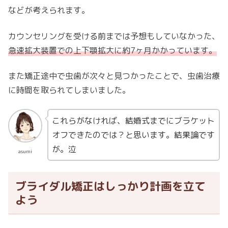
などが考えられます。
カウンセリングを受ける前までは予想もしていなかった、
急速拡大装置での上下顎拡大に約7ヶ月かかっています。
また矯正途中で虫歯が次々と見つかったことで、虫歯治療
に時間を取られてしまいました。
これらがなければ、結婚式までにブラケット
オフできたのでは？と思います。結果論です
が。泣
asumi
ブライダル矯正はしっかり計画を立て
よう