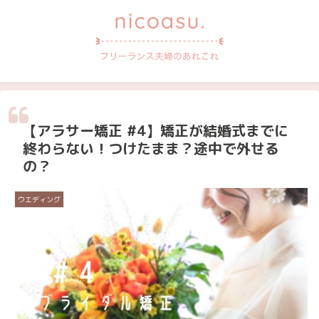
【アラサー矯正 #4】矯正が結婚式までに
終わらない！つけたまま？途中で外せる
の？
ウエディング