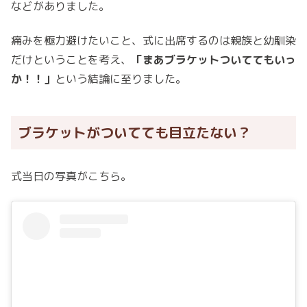
などがありました。
痛みを極力避けたいこと、式に出席するのは親族と幼馴染
だけということを考え、
「まあブラケットついててもいっ
か！！」
という結論に至りました。
ブラケットがついてても目立たない？
式当日の写真がこちら。