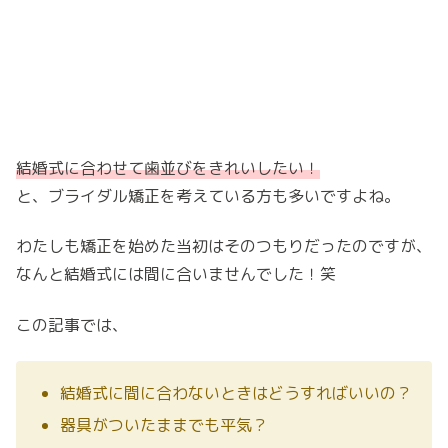
結婚式に合わせて歯並びをきれいしたい！
と、ブライダル矯正を考えている方も多いですよね。
わたしも矯正を始めた当初はそのつもりだったのですが、
なんと結婚式には間に合いませんでした！笑
この記事では、
結婚式に間に合わないときはどうすればいいの？
器具がついたままでも平気？