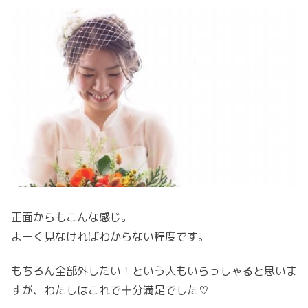
正面からもこんな感じ。
よーく見なければわからない程度です。
もちろん全部外したい！という人もいらっしゃると思いま
すが、わたしはこれで十分満足でした♡