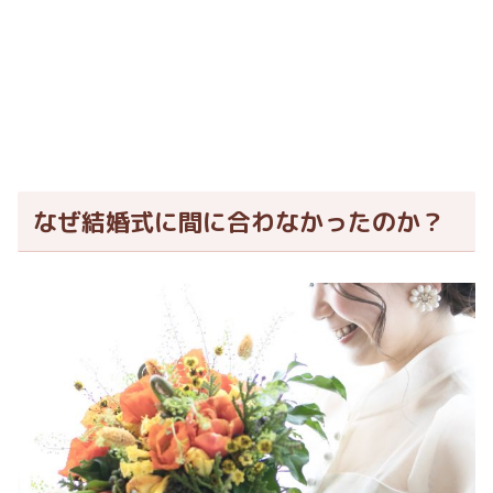
なぜ結婚式に間に合わなかったのか？