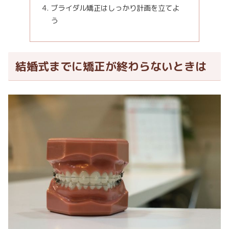
ブライダル矯正はしっかり計画を立てよ
う
結婚式までに矯正が終わらないときは