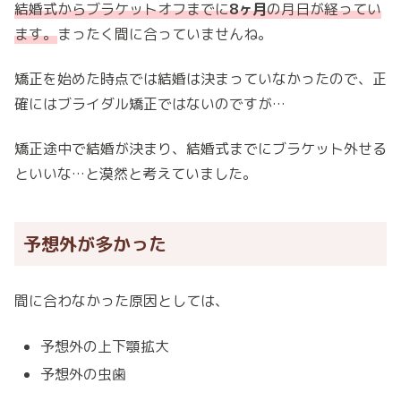
結婚式からブラケットオフまでに
8ヶ月
の月日が経ってい
ます。
まったく間に合っていませんね。
矯正を始めた時点では結婚は決まっていなかったので、正
確にはブライダル矯正ではないのですが…
矯正途中で結婚が決まり、結婚式までにブラケット外せる
といいな…と漠然と考えていました。
予想外が多かった
間に合わなかった原因としては、
予想外の上下顎拡大
予想外の虫歯