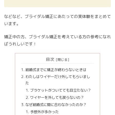
などなど、ブライダル矯正にあたっての実体験をまとめて
います。
矯正中の方、ブライダル矯正を考えている方の参考になれ
ばうれしいです！
目次
結婚式までに矯正が終わらないときは
わたしはワイヤーだけ外してもらいまし
た
ブラケットがついてても目立たない？
ワイヤーを外しても戻らないの？
なぜ結婚式に間に合わなかったのか？
予想外が多かった