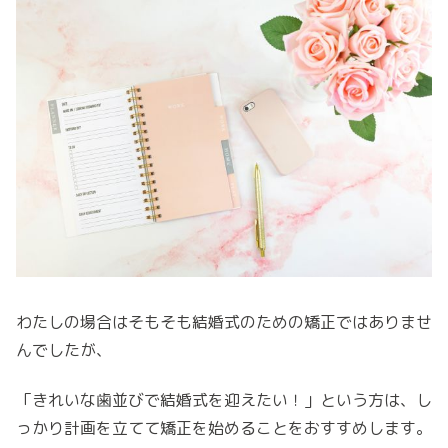
わたしの場合はそもそも結婚式のための矯正ではありませ
んでしたが、
「きれいな歯並びで結婚式を迎えたい！」という方は、し
っかり計画を立てて矯正を始めることをおすすめします。