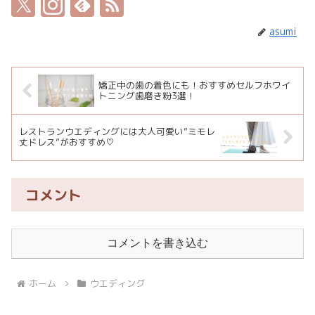
asumi
矯正中の歯の着色にも！おすすめセルフホワイ
トニング歯磨き粉3選！
レストランウエディングには大人可愛い”ミモレ
丈ドレス”がおすすめ♡
コメント
コメントを書き込む
ホーム
ウエディング