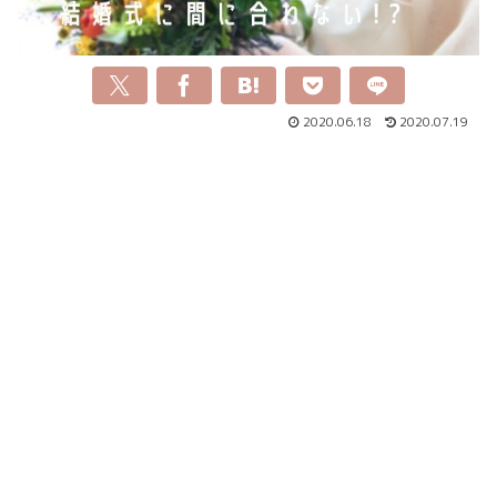
2020.06.18
2020.07.19