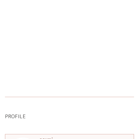
PROFILE