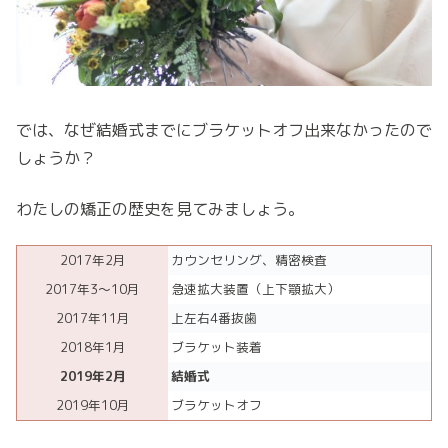
では、なぜ結婚式までにブラケットオフ出来なかったので
しょうか？
わたしの矯正の歴史を見てみましょう。
2017年2月
カウンセリング、精密検査
2017年3〜10月
急速拡大装置（上下顎拡大）
2017年11月
上左右4番抜歯
2018年1月
ブラケット装着
2019年2月
結婚式
2019年10月
ブラケットオフ