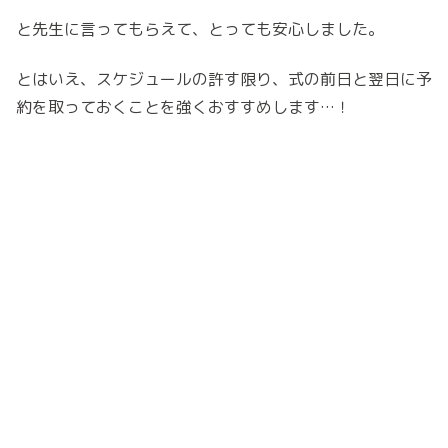
と先生に言ってもらえて、とっても安心しました。
とはいえ、スケジュールの許す限り、式の前日と翌日に予
約を取っておくことを強くおすすめします…！