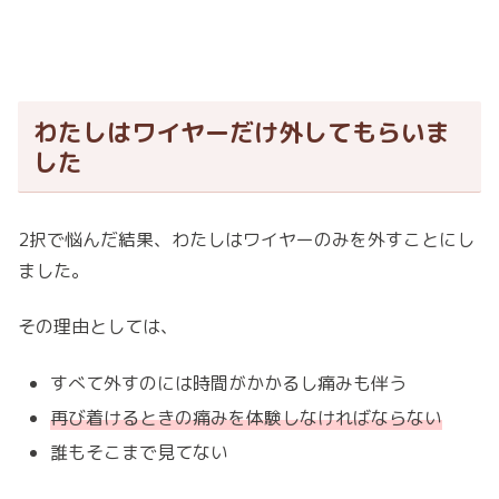
わたしはワイヤーだけ外してもらいま
した
2択で悩んだ結果、わたしはワイヤーのみを外すことにし
ました。
その理由としては、
すべて外すのには時間がかかるし痛みも伴う
再び着けるときの痛みを体験しなければならない
誰もそこまで見てない