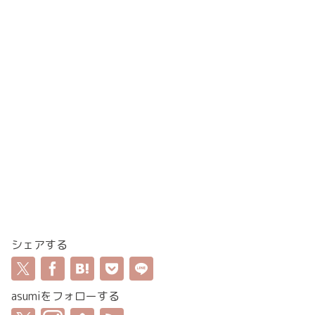
シェアする
asumiをフォローする