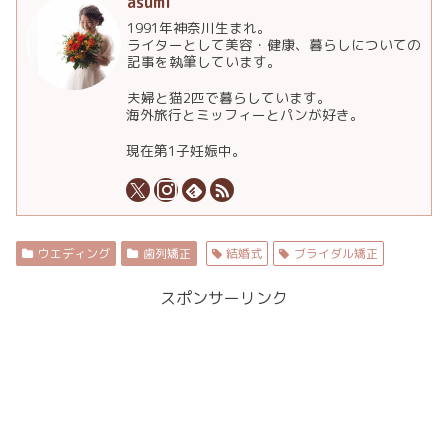
asumi
1991年神奈川生まれ。
ライターとして美容・健康、暮らしについての
記事を執筆しています。
夫婦と猫2匹で暮らしています。
海外旅行とミッフィーとパンが好き。
現在第1子妊娠中。
ウエディング
歯列矯正
結婚式
ブライダル矯正
スポンサーリンク