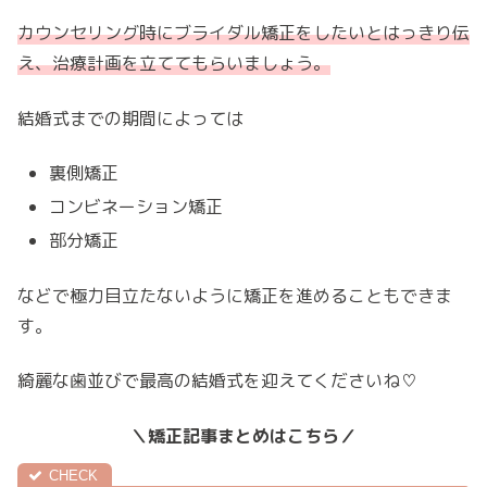
カウンセリング時にブライダル矯正をしたいとはっきり伝
え、治療計画を立ててもらいましょう。
結婚式までの期間によっては
裏側矯正
コンビネーション矯正
部分矯正
などで極力目立たないように矯正を進めることもできま
す。
綺麗な歯並びで最高の結婚式を迎えてくださいね♡
＼矯正記事まとめはこちら／