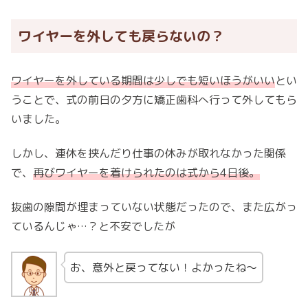
ワイヤーを外しても戻らないの？
ワイヤーを外している期間は少しでも短いほうがいい
とい
うことで、式の前日の夕方に矯正歯科へ行って外してもら
いました。
しかし、連休を挟んだり仕事の休みが取れなかった関係
で、
再びワイヤーを着けられたのは式から4日後。
抜歯の隙間が埋まっていない状態だったので、また広がっ
ているんじゃ…？と不安でしたが
お、意外と戻ってない！よかったね〜