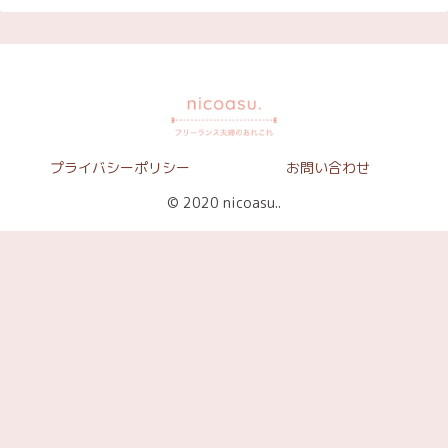
プライバシーポリシー
お問い合わせ
© 2020 nicoasu..