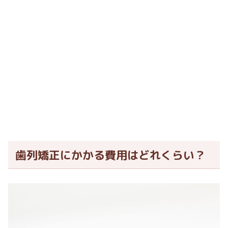
歯列矯正にかかる費用はどれくらい？