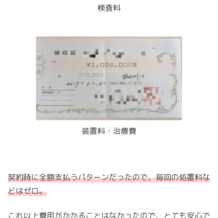
検査料
装置料・治療費
契約時に全額支払うパターンだったので、毎回の処置料な
どはゼロ。
これ以上費用がかかることはなかったので、とても安心で