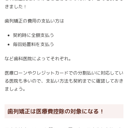
きました！
歯列矯正の費用の支払い方は
契約時に全額支払う
毎回処置料を支払う
など歯科医院によってそれぞれ。
医療ローンやクレジットカードでの分割払いに対応してい
る医院も多いので、支払い方法も契約までに確認しておき
ましょう。
歯列矯正は医療費控除の対象になる！