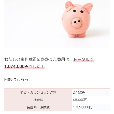
わたしの歯列矯正にかかった費用は、
トータルで
1,074,600円
でした！
内訳はこちら。
初診・カウンセリング料
2,160円
検査料
46,440円
装置料・治療費
1,024,600円