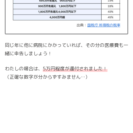
出典：
国税庁 所得税の税率
同じ年に他に病院にかかっていれば、その分の医療費も一
緒に申告しましょう！
わたしの場合は、
5万円程度が還付されました！
（正確な数字が分からずすみません…）