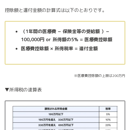
控除額と還付金額の計算式は以下のとおりです。
（1年間の医療費 − 保険金等の受給額 ）−
100,000円 or 所得額の5% = 医療費控除額
医療費控除額 × 所得税率 = 還付金額
※医療費控除額の上限は200万円
▼所得税の速算表