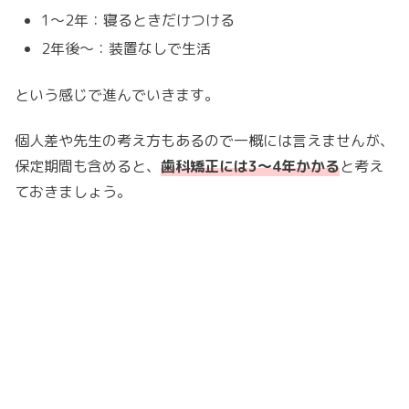
1〜2年：寝るときだけつける
2年後〜：装置なしで生活
という感じで進んでいきます。
個人差や先生の考え方もあるので一概には言えませんが、
保定期間も含めると、
歯科矯正には3〜4年かかる
と考え
ておきましょう。