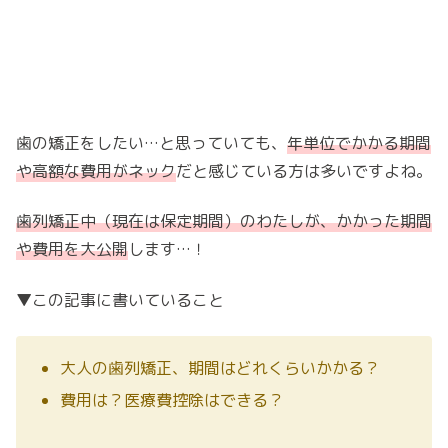
歯の矯正をしたい…と思っていても、
年単位でかかる期間
や高額な費用がネック
だと感じている方は多いですよね。
歯列矯正中（現在は保定期間）のわたしが、かかった期間
や費用を大公開
します…！
▼この記事に書いていること
大人の歯列矯正、期間はどれくらいかかる？
費用は？医療費控除はできる？