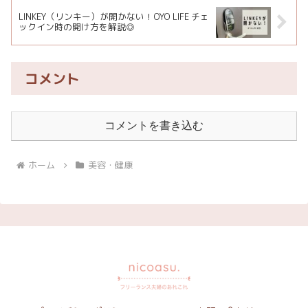
LINKEY（リンキー）が開かない！OYO LIFE チェ
ックイン時の開け方を解説◎
コメント
コメントを書き込む
ホーム
美容・健康