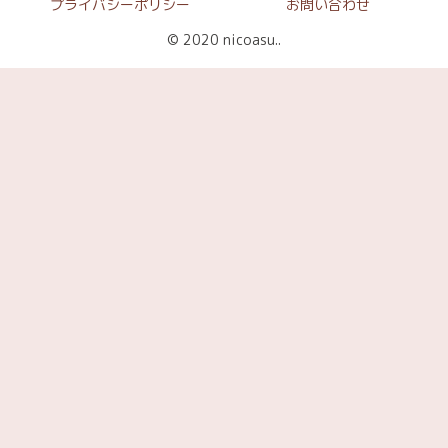
プライバシーポリシー
お問い合わせ
© 2020 nicoasu..