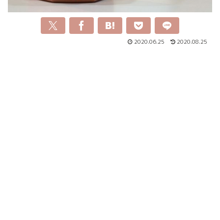
2020.06.25
2020.08.25