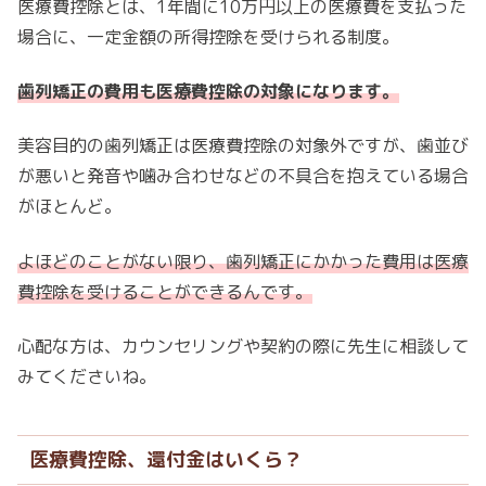
医療費控除とは、1年間に10万円以上の医療費を支払った
場合に、一定金額の所得控除を受けられる制度。
歯列矯正の費用も医療費控除の対象になります。
美容目的の歯列矯正は医療費控除の対象外ですが、歯並び
が悪いと発音や噛み合わせなどの不具合を抱えている場合
がほとんど。
よほどのことがない限り、歯列矯正にかかった費用は医療
費控除を受けることができるんです。
心配な方は、カウンセリングや契約の際に先生に相談して
みてくださいね。
医療費控除、還付金はいくら？