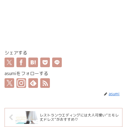
シェアする
asumiをフォローする
asumi
レストランウエディングには大人可愛い”ミモレ
丈ドレス”がおすすめ♡