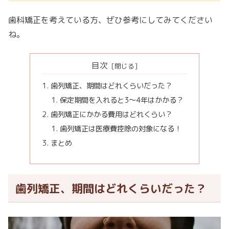
歯科矯正を考えている方、ぜひ参考にしてみてください
ね。
目次
歯列矯正、期間はどれくらいだった？
保定期間を入れると3〜4年はかかる？
歯列矯正にかかる費用はどれくらい？
歯列矯正は医療費控除の対象になる！
まとめ
歯列矯正、期間はどれくらいだった？