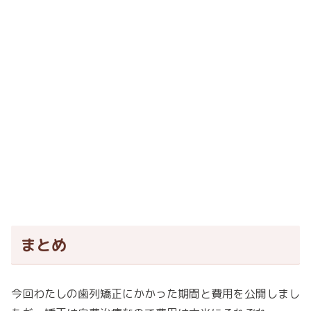
まとめ
今回わたしの歯列矯正にかかった期間と費用を公開しまし