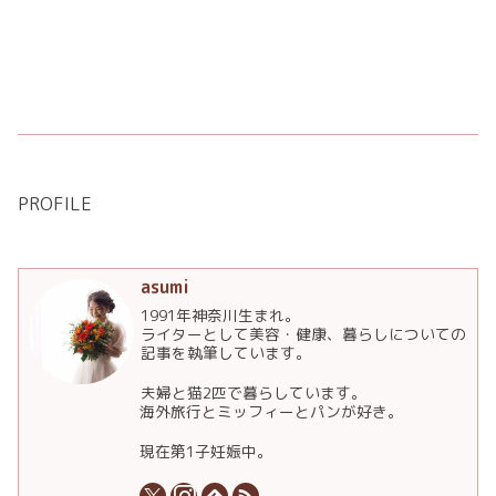
PROFILE
asumi
1991年神奈川生まれ。
ライターとして美容・健康、暮らしについての
記事を執筆しています。
夫婦と猫2匹で暮らしています。
海外旅行とミッフィーとパンが好き。
現在第1子妊娠中。