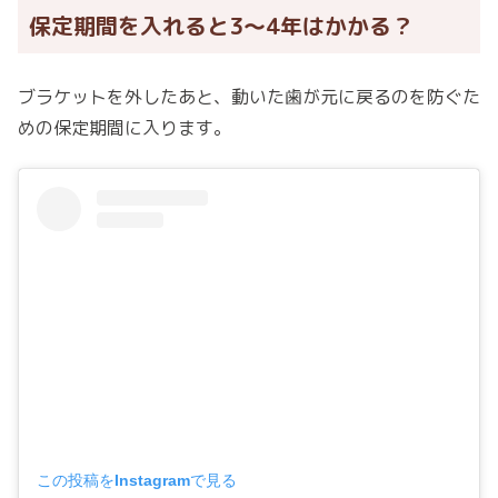
保定期間を入れると3〜4年はかかる？
ブラケットを外したあと、動いた歯が元に戻るのを防ぐた
めの保定期間に入ります。
この投稿をInstagramで見る