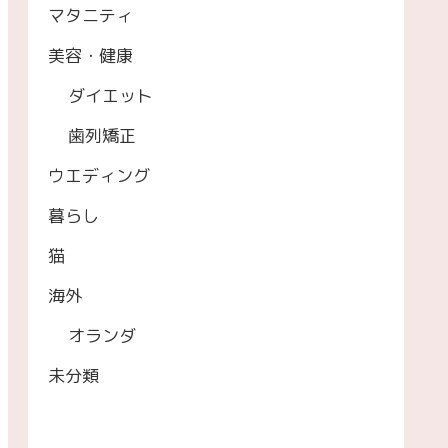
マタニティ
美容・健康
ダイエット
歯列矯正
ウエディング
暮らし
猫
海外
オランダ
未分類