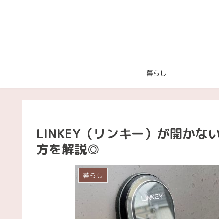
暮らし
LINKEY（リンキー）が開かない
方を解説◎
暮らし