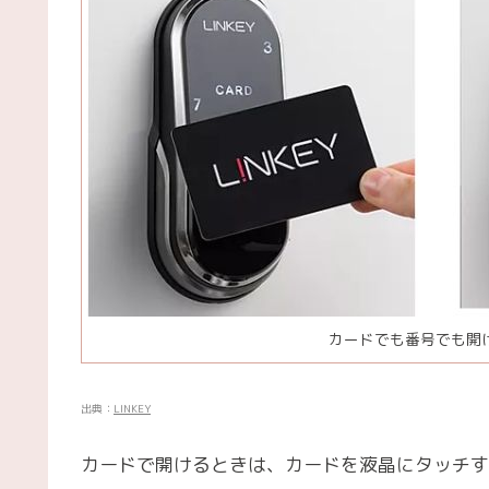
カードでも番号でも開
出典：
LINKEY
カードで開けるときは、カードを液晶にタッチす