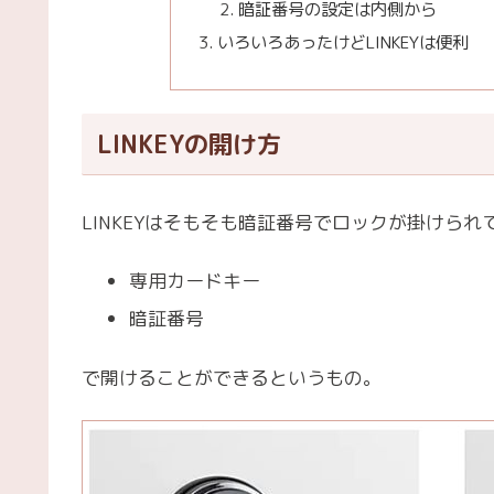
暗証番号の設定は内側から
いろいろあったけどLINKEYは便利
LINKEYの開け方
LINKEYはそもそも暗証番号でロックが掛けられ
専用カードキー
暗証番号
で開けることができるというもの。