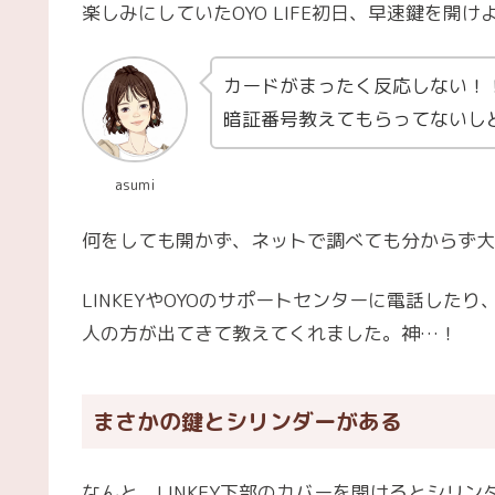
楽しみにしていたOYO LIFE初日、早速鍵を開け
カードがまったく反応しない！
暗証番号教えてもらってないし
asumi
何をしても開かず、ネットで調べても分からず大
LINKEYやOYOのサポートセンターに電話し
人の方が出てきて教えてくれました。神…！
まさかの鍵とシリンダーがある
なんと、
LINKEY下部のカバーを開けるとシリ