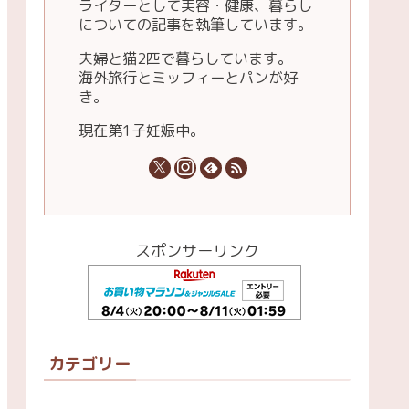
ライターとして美容・健康、暮らし
についての記事を執筆しています。
夫婦と猫2匹で暮らしています。
海外旅行とミッフィーとパンが好
き。
現在第1子妊娠中。
スポンサーリンク
カテゴリー