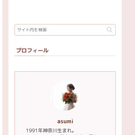
プロフィール
asumi
1991年神奈川生まれ。