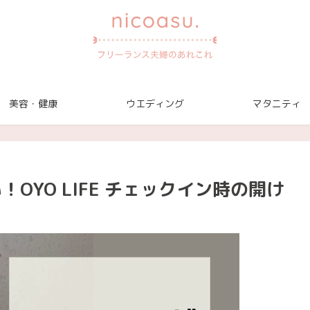
美容・健康
ウエディング
マタニティ
！OYO LIFE チェックイン時の開け