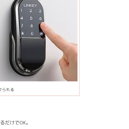
けられる
るだけでOK。