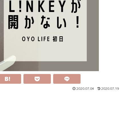
2020.07.04
2020.07.19