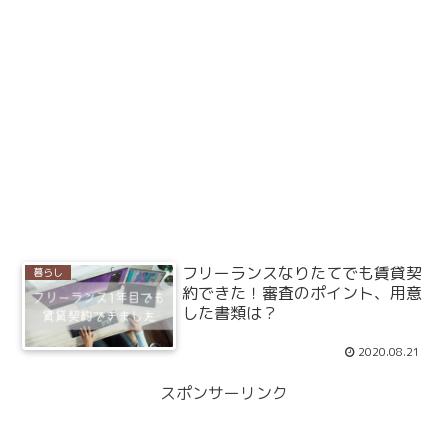
フリーランスなりたてでも賃貸契
暮らし
約できた！審査のポイント、用意
した書類は？
2020.08.21
スポンサーリンク