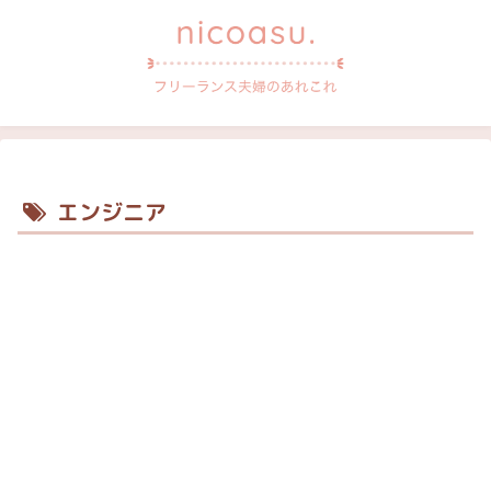
エンジニア