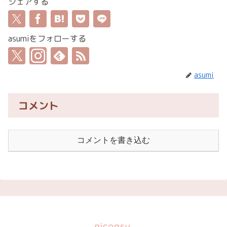
シェアする
asumiをフォローする
asumi
コメント
コメントを書き込む