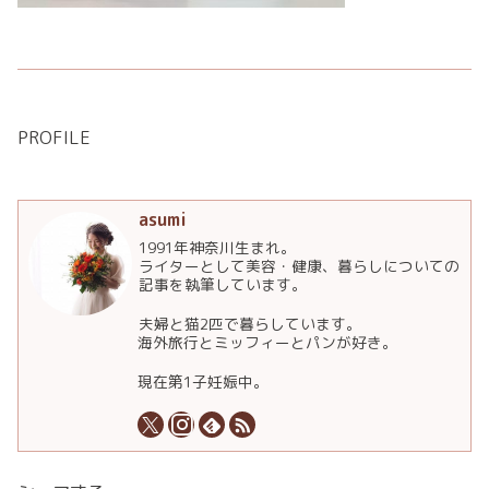
PROFILE
asumi
1991年神奈川生まれ。
ライターとして美容・健康、暮らしについての
記事を執筆しています。
夫婦と猫2匹で暮らしています。
海外旅行とミッフィーとパンが好き。
現在第1子妊娠中。