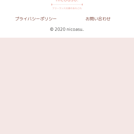
プライバシーポリシー
お問い合わせ
© 2020 nicoasu..