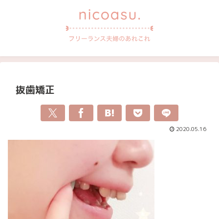
抜歯矯正
2020.05.16