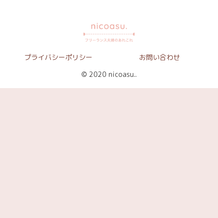
プライバシーポリシー
お問い合わせ
© 2020 nicoasu..