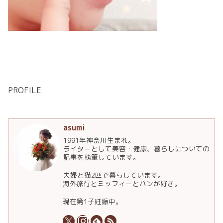
PROFILE
asumi
1991年神奈川生まれ。
ライターとして美容・健康、暮らしについての
記事を執筆しています。
夫婦と猫2匹で暮らしています。
海外旅行とミッフィーとパンが好き。
現在第1子妊娠中。