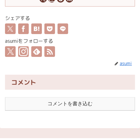
シェアする
asumiをフォローする
asumi
コメント
コメントを書き込む