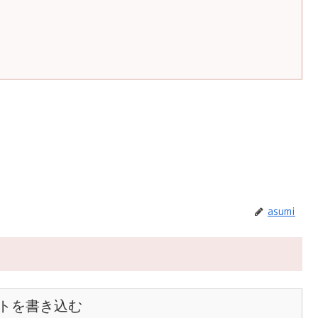
asumi
トを書き込む