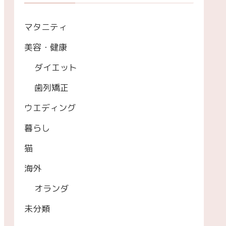
マタニティ
美容・健康
ダイエット
歯列矯正
ウエディング
暮らし
猫
海外
オランダ
未分類