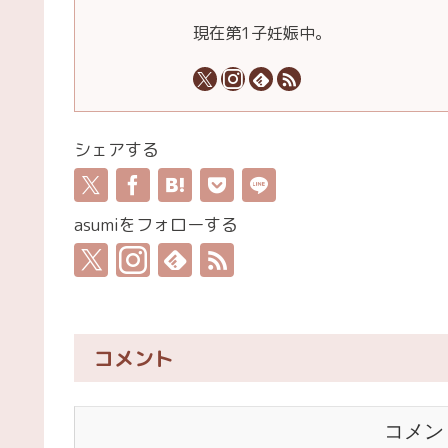
現在第1子妊娠中。
シェアする
asumiをフォローする
コメント
コメン