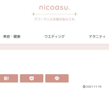
美容・健康
ウエディング
マタニティ
2021.11.19