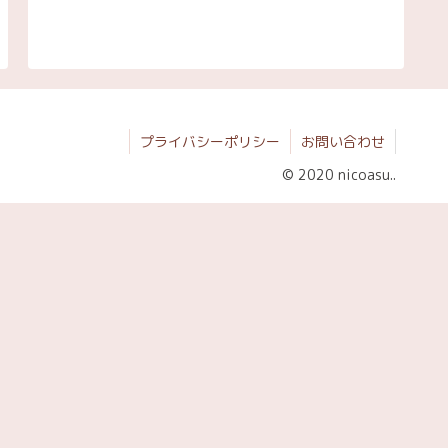
プライバシーポリシー
お問い合わせ
© 2020 nicoasu..