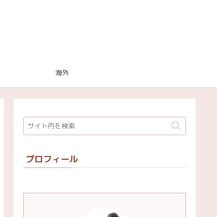
海外
プロフィール