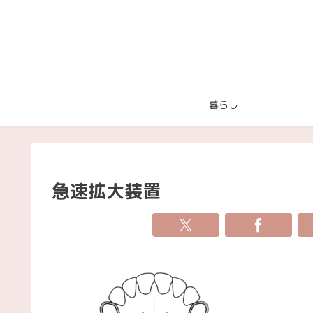
暮らし
急速拡大装置