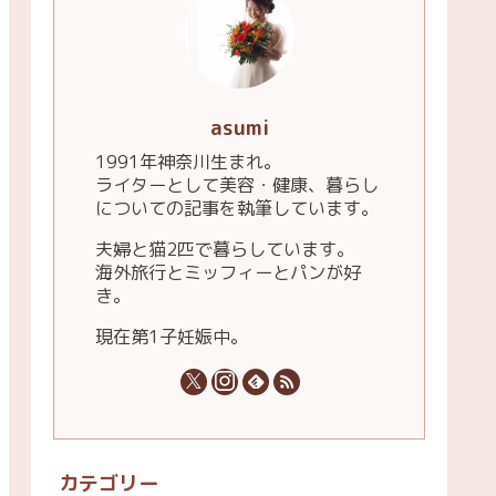
asumi
1991年神奈川生まれ。
ライターとして美容・健康、暮らし
についての記事を執筆しています。
夫婦と猫2匹で暮らしています。
海外旅行とミッフィーとパンが好
き。
現在第1子妊娠中。
カテゴリー