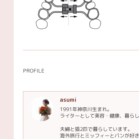
PROFILE
asumi
1991年神奈川生まれ。
ライターとして美容・健康、暮ら
夫婦と猫2匹で暮らしています。
海外旅行とミッフィーとパンが好