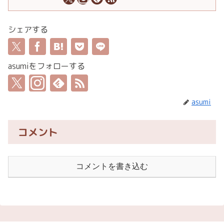
シェアする
asumiをフォローする
asumi
コメント
コメントを書き込む