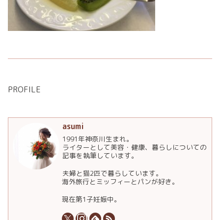
PROFILE
asumi
1991年神奈川生まれ。
ライターとして美容・健康、暮らしについての
記事を執筆しています。
夫婦と猫2匹で暮らしています。
海外旅行とミッフィーとパンが好き。
現在第1子妊娠中。