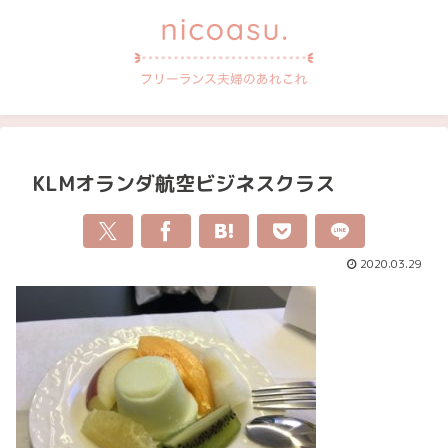
KLMオランダ航空ビジネスクラス
2020.03.29