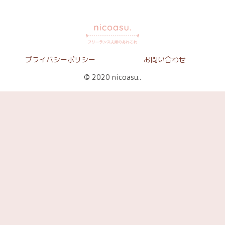
プライバシーポリシー
お問い合わせ
© 2020 nicoasu..