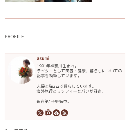
PROFILE
asumi
1991年神奈川生まれ。
ライターとして美容・健康、暮らしについての
記事を執筆しています。
夫婦と猫2匹で暮らしています。
海外旅行とミッフィーとパンが好き。
現在第1子妊娠中。