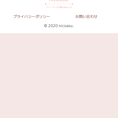
プライバシーポリシー
お問い合わせ
© 2020 nicoasu..