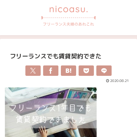
フリーランスでも賃貸契約できた
2020.08.21