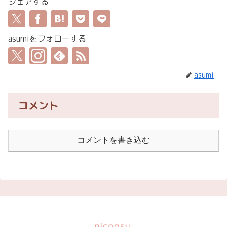
シェアする
asumiをフォローする
asumi
コメント
コメントを書き込む