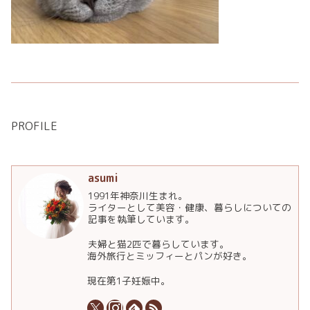
PROFILE
asumi
1991年神奈川生まれ。
ライターとして美容・健康、暮らしについての
記事を執筆しています。
夫婦と猫2匹で暮らしています。
海外旅行とミッフィーとパンが好き。
現在第1子妊娠中。