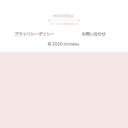
プライバシーポリシー
お問い合わせ
© 2020 nicoasu..