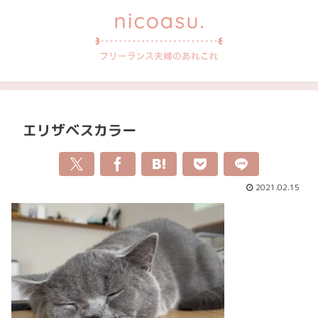
エリザベスカラー
2021.02.15