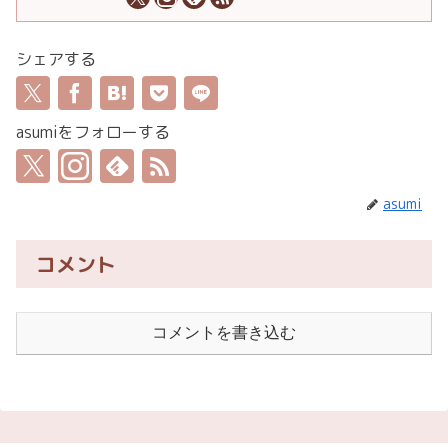
シェアする
asumiをフォローする
asumi
コメント
コメントを書き込む