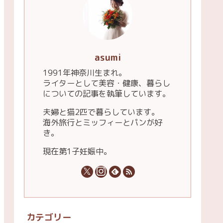
asumi
1991年神奈川生まれ。
ライターとして美容・健康、暮らし
についての記事を執筆しています。
夫婦と猫2匹で暮らしています。
海外旅行とミッフィーとパンが好
き。
現在第1子妊娠中。
カテゴリー