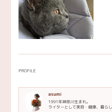
PROFILE
asumi
1991年神奈川生まれ。
ライターとして美容・健康、暮ら