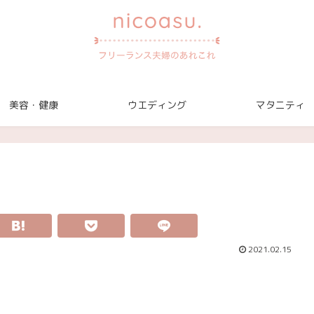
美容・健康
ウエディング
マタニティ
2021.02.15