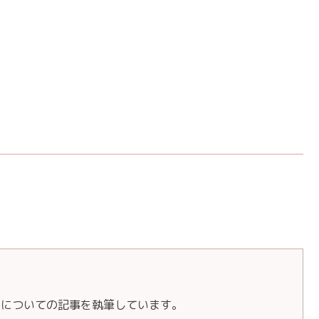
しについての記事を執筆しています。