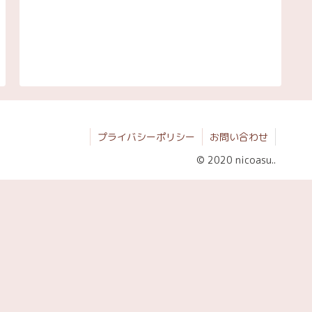
プライバシーポリシー
お問い合わせ
© 2020 nicoasu..