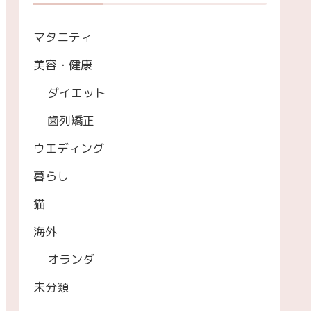
マタニティ
美容・健康
ダイエット
歯列矯正
ウエディング
暮らし
猫
海外
オランダ
未分類