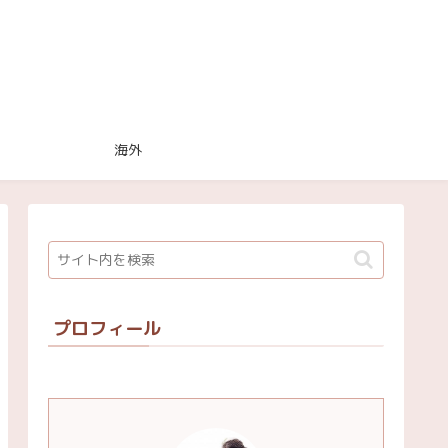
海外
プロフィール