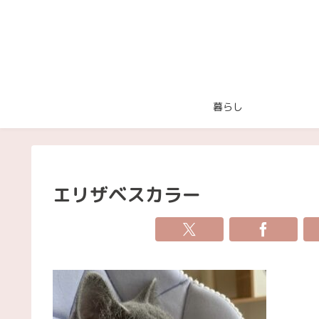
暮らし
エリザベスカラー