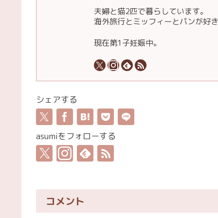
夫婦と猫2匹で暮らしています。
海外旅行とミッフィーとパンが好
現在第1子妊娠中。
シェアする
asumiをフォローする
コメント