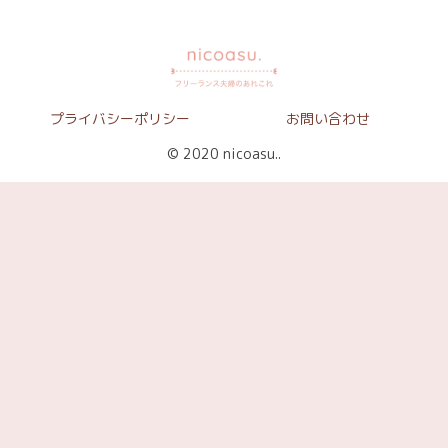
プライバシーポリシー
お問い合わせ
© 2020 nicoasu..