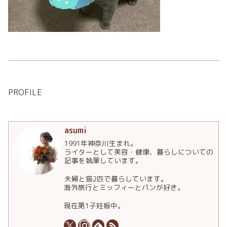
PROFILE
asumi
1991年神奈川生まれ。
ライターとして美容・健康、暮らしについての
記事を執筆しています。
夫婦と猫2匹で暮らしています。
海外旅行とミッフィーとパンが好き。
現在第1子妊娠中。