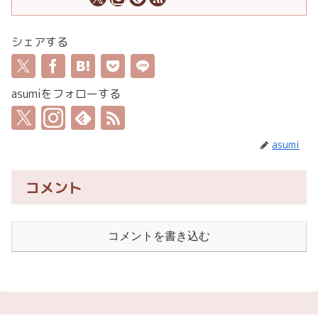
シェアする
asumiをフォローする
asumi
コメント
コメントを書き込む