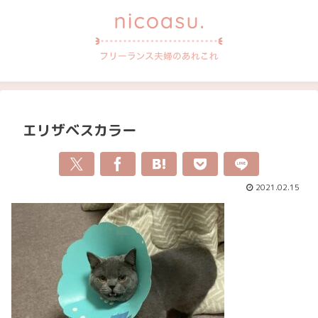
エリザベスカラー
2021.02.15