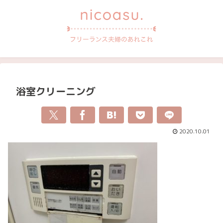
浴室クリーニング
2020.10.01