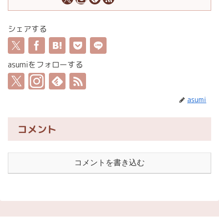
シェアする
asumiをフォローする
asumi
コメント
コメントを書き込む