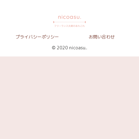
プライバシーポリシー
お問い合わせ
© 2020 nicoasu..