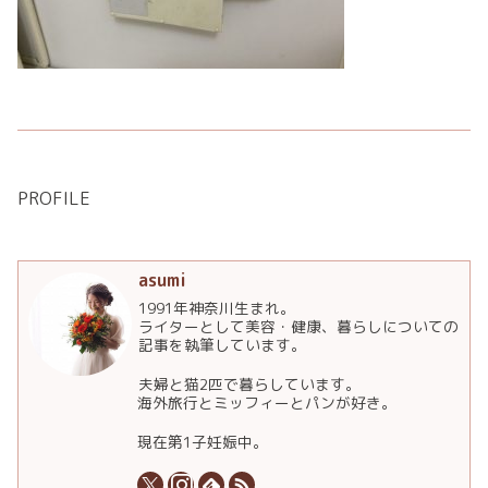
PROFILE
asumi
1991年神奈川生まれ。
ライターとして美容・健康、暮らしについての
記事を執筆しています。
夫婦と猫2匹で暮らしています。
海外旅行とミッフィーとパンが好き。
現在第1子妊娠中。