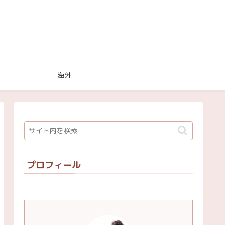
海外
プロフィール