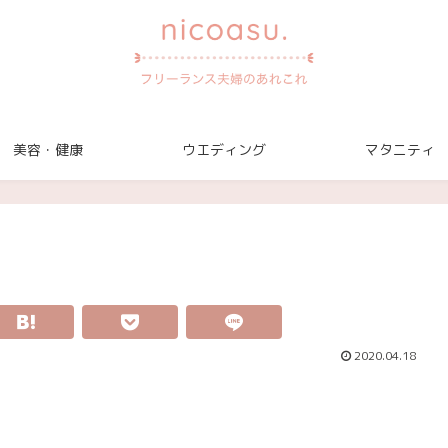
美容・健康
ウエディング
マタニティ
2020.04.18