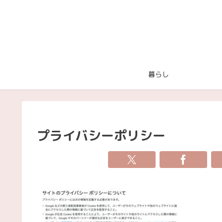
暮らし
プライバシーポリシー