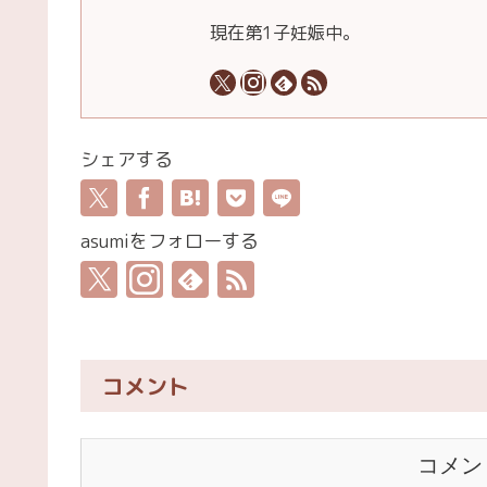
現在第1子妊娠中。
シェアする
asumiをフォローする
コメント
コメン