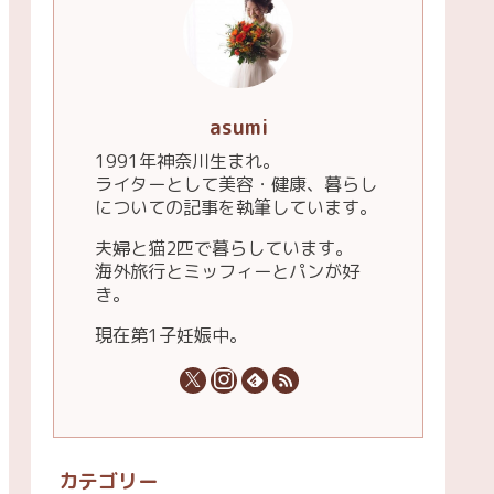
asumi
1991年神奈川生まれ。
ライターとして美容・健康、暮らし
についての記事を執筆しています。
夫婦と猫2匹で暮らしています。
海外旅行とミッフィーとパンが好
き。
現在第1子妊娠中。
カテゴリー