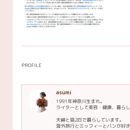
PROFILE
asumi
1991年神奈川生まれ。
ライターとして美容・健康、暮ら
夫婦と猫2匹で暮らしています。
海外旅行とミッフィーとパンが好