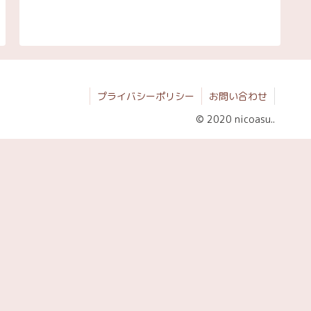
プライバシーポリシー
お問い合わせ
© 2020 nicoasu..