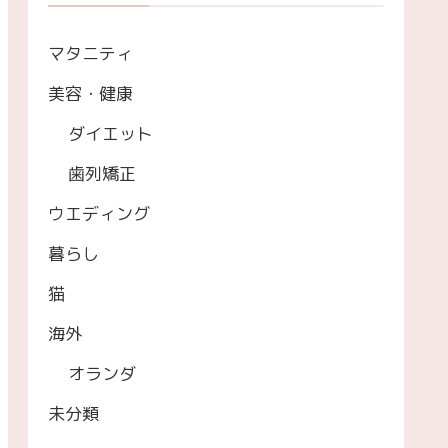
マタニティ
美容・健康
ダイエット
歯列矯正
ウエディング
暮らし
猫
海外
オランダ
未分類