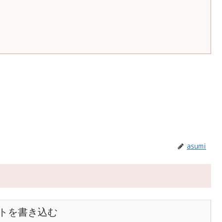
asumi
トを書き込む